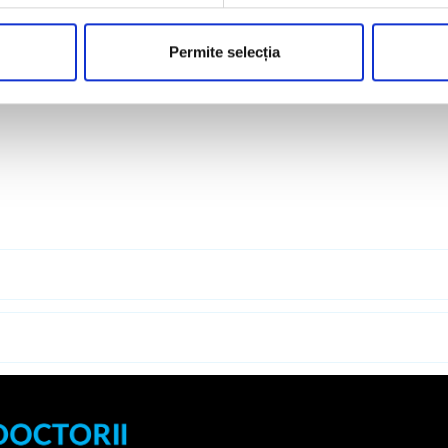
Permite selecția