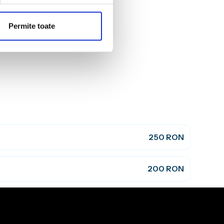
Permite toate
250 RON
200 RON