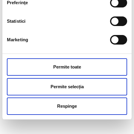
Preferinţe
Statistici
Marketing
Permite toate
Permite selecția
Respinge